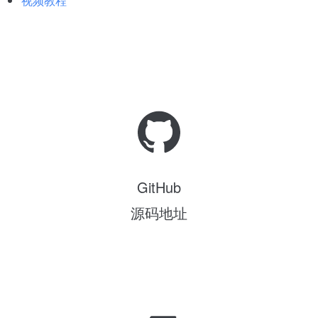
视频教程
GitHub
源码地址