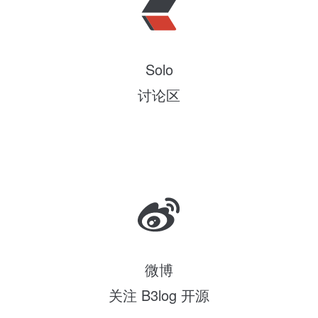
Solo
讨论区
微博
关注 B3log 开源