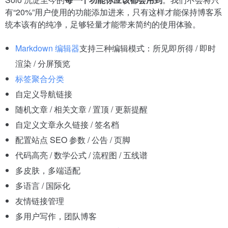
有“20%”用户使用的功能添加进来，只有这样才能保持博客系
统本该有的纯净，足够轻量才能带来简约的使用体验。
Markdown 编辑器
支持三种编辑模式：所见即所得 / 即时
渲染 / 分屏预览
标签聚合分类
自定义导航链接
随机文章 / 相关文章 / 置顶 / 更新提醒
自定义文章永久链接 / 签名档
配置站点 SEO 参数 / 公告 / 页脚
代码高亮 / 数学公式 / 流程图 / 五线谱
多皮肤，多端适配
多语言 / 国际化
友情链接管理
多用户写作，团队博客