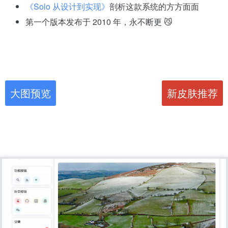
《Solo 从设计到实现》
剖析这款系统的方方面面
第一个版本发布于
2010
年，永不断更 😼
大图预览
新皮肤推荐