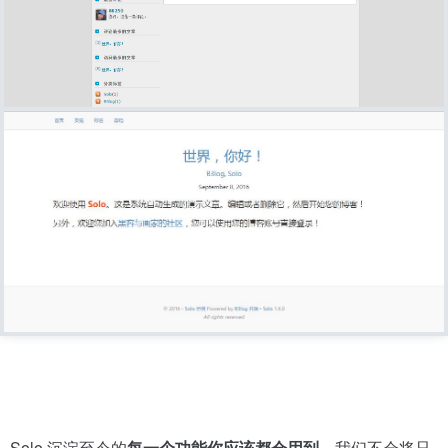
Solo 沉淀至今的
每一个功能你应该都会用到
。我们不会将只