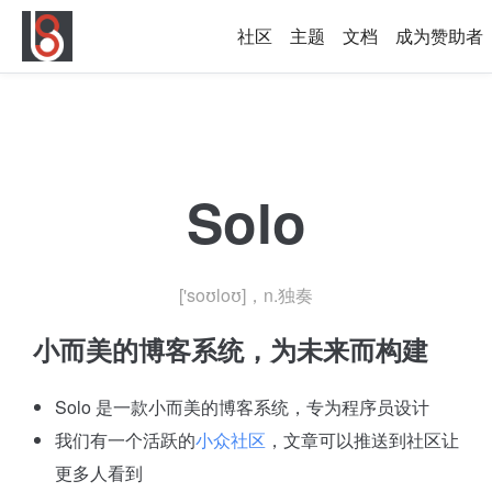
社区
主题
文档
成为赞助者
Solo
['soʊloʊ]，n.独奏
小而美的博客系统，为未来而构建
Solo 是一款小而美的博客系统，专为程序员设计
我们有一个活跃的
小众社区
，文章可以推送到社区让
更多人看到