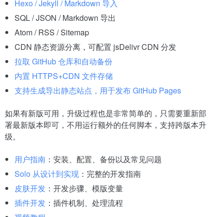
Hexo / Jekyll / Markdown 导入
SQL / JSON / Markdown 导出
Atom / RSS / Sitemap
CDN 静态资源分离，可配置 jsDelivr CDN 分发
拉取 GitHub 仓库和自动备份
内置 HTTPS+CDN 文件存储
支持生成导出静态站点，用于发布 GitHub Pages
如果有新版可用，升级过程也是非常简单的，只需要重新部
署最新版本即可，不用运行额外的任何脚本，支持跨版本升
级。
用户指南
：安装、配置、备份以及常见问题
Solo 从设计到实现
：完整的开发指南
皮肤开发
：开发步骤、模版变量
插件开发
：插件机制、处理流程