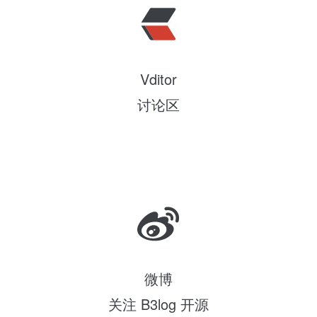
Vditor
讨论区
微博
关注 B3log 开源