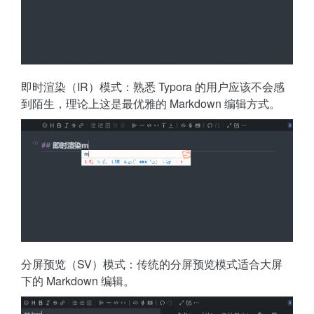
即时渲染（IR）模式：熟悉 Typora 的用户应该不会感
到陌生，理论上这是最优雅的 Markdown 编辑方式。
分屏预览（SV）模式：传统的分屏预览模式适合大屏
下的 Markdown 编辑。