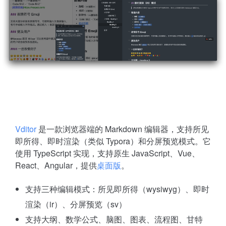
Vditor
是一款浏览器端的 Markdown 编辑器，支持所见
即所得、即时渲染（类似 Typora）和分屏预览模式。它
使用 TypeScript 实现，支持原生 JavaScript、Vue、
React、Angular，提供
桌面版
。
支持三种编辑模式：所见即所得（wysiwyg）、即时
渲染（ir）、分屏预览（sv）
支持大纲、数学公式、脑图、图表、流程图、甘特