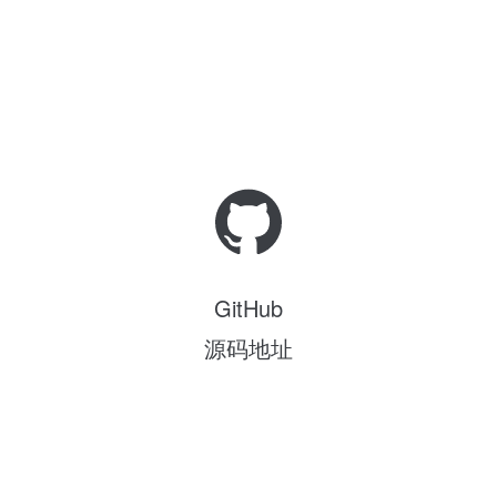
GitHub
源码地址