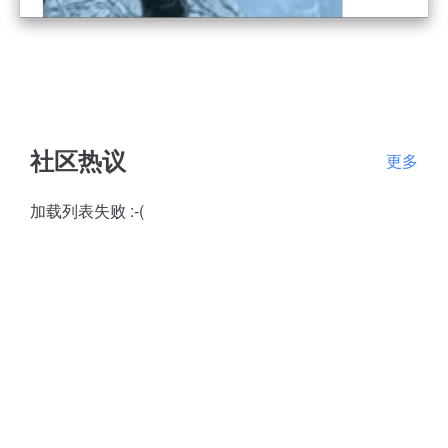
社区热议
更多
加载列表失败 :-(