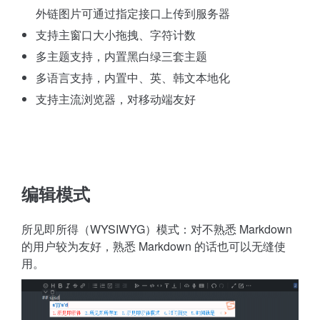
外链图片可通过指定接口上传到服务器
支持主窗口大小拖拽、字符计数
多主题支持，内置黑白绿三套主题
多语言支持，内置中、英、韩文本地化
支持主流浏览器，对移动端友好
编辑模式
所见即所得（WYSIWYG）模式：对不熟悉 Markdown
的用户较为友好，熟悉 Markdown 的话也可以无缝使
用。