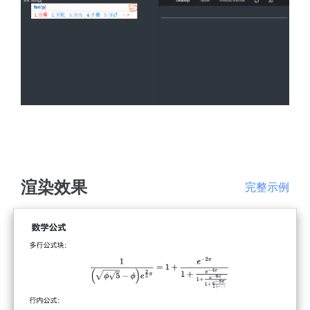
渲染效果
完整示例