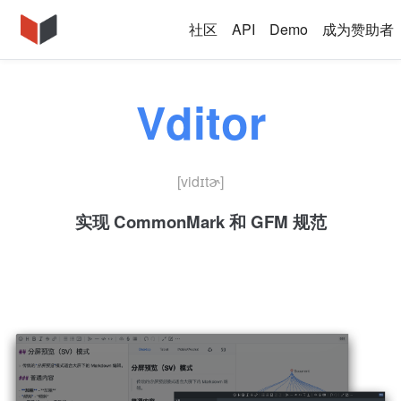
社区
API
Demo
成为赞助者
Vditor
[vidɪtɚ]
实现 CommonMark 和 GFM 规范